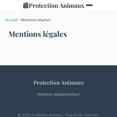
📰
Protection Animaux
Accueil
›
Mentions légales
Mentions légales
Protection Animaux
Mentions légales
Contact
© 2026 Protection Animaux. Tous droits réservés.