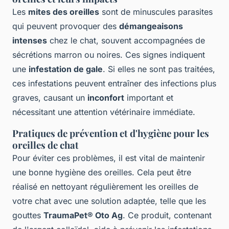
Les
mites des oreilles
sont de minuscules parasites
qui peuvent provoquer des
démangeaisons
intenses
chez le chat, souvent accompagnées de
sécrétions marron ou noires. Ces signes indiquent
une
infestation de gale
. Si elles ne sont pas traitées,
ces infestations peuvent entraîner des infections plus
graves, causant un
inconfort
important et
nécessitant une attention vétérinaire immédiate.
Pratiques de prévention et d'hygiène pour les
oreilles de chat
Pour éviter ces problèmes, il est vital de maintenir
une bonne hygiène des oreilles. Cela peut être
réalisé en nettoyant régulièrement les oreilles de
votre chat avec une solution adaptée, telle que les
gouttes
TraumaPet® Oto Ag
. Ce produit, contenant