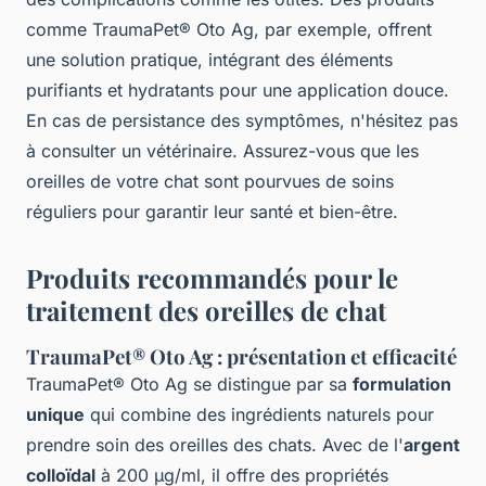
comme TraumaPet® Oto Ag, par exemple, offrent
une solution pratique, intégrant des éléments
purifiants et hydratants pour une application douce.
En cas de persistance des symptômes, n'hésitez pas
à consulter un vétérinaire. Assurez-vous que les
oreilles de votre chat sont pourvues de soins
réguliers pour garantir leur santé et bien-être.
Produits recommandés pour le
traitement des oreilles de chat
TraumaPet® Oto Ag : présentation et efficacité
TraumaPet® Oto Ag se distingue par sa
formulation
unique
qui combine des ingrédients naturels pour
prendre soin des oreilles des chats. Avec de l'
argent
colloïdal
à 200 µg/ml, il offre des propriétés