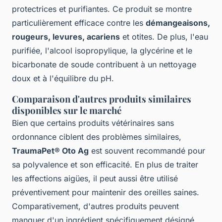
protectrices et purifiantes. Ce produit se montre
particulièrement efficace contre les
démangeaisons,
rougeurs, levures, acariens
et otites. De plus, l'eau
purifiée, l'alcool isopropylique, la glycérine et le
bicarbonate de soude contribuent à un nettoyage
doux et à l'équilibre du pH.
Comparaison d'autres produits similaires
disponibles sur le marché
Bien que certains produits vétérinaires sans
ordonnance ciblent des problèmes similaires,
TraumaPet® Oto Ag
est souvent recommandé pour
sa polyvalence et son efficacité. En plus de traiter
les affections aigües, il peut aussi être utilisé
préventivement pour maintenir des oreilles saines.
Comparativement, d'autres produits peuvent
manquer d'un ingrédient spécifiquement désigné