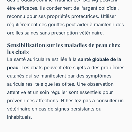
être efficaces. Ils contiennent de l'argent colloïdal,
reconnu pour ses propriétés protectrices. Utiliser
régulièrement ces gouttes peut aider à maintenir des
oreilles saines sans prescription vétérinaire.
Sensibilisation sur les maladies de peau chez
les chats
La santé auriculaire est liée à la
santé globale de la
peau
. Les chats peuvent être sujets à des problèmes
cutanés qui se manifestent par des symptômes
auriculaires, tels que les otites. Une observation
attentive et un soin régulier sont essentiels pour
prévenir ces affections. N'hésitez pas à consulter un
vétérinaire en cas de signes persistants ou
inhabituels.