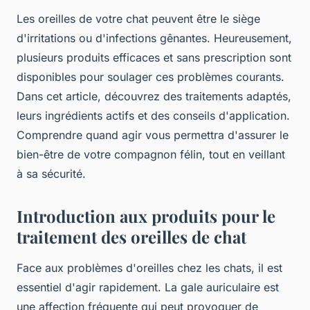
Les oreilles de votre chat peuvent être le siège
d'irritations ou d'infections gênantes. Heureusement,
plusieurs produits efficaces et sans prescription sont
disponibles pour soulager ces problèmes courants.
Dans cet article, découvrez des traitements adaptés,
leurs ingrédients actifs et des conseils d'application.
Comprendre quand agir vous permettra d'assurer le
bien-être de votre compagnon félin, tout en veillant
à sa sécurité.
Introduction aux produits pour le
traitement des oreilles de chat
Face aux problèmes d'oreilles chez les chats, il est
essentiel d'agir rapidement. La gale auriculaire est
une affection fréquente qui peut provoquer de