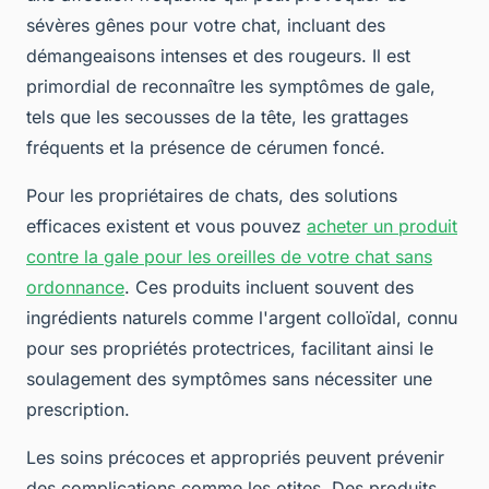
sévères gênes pour votre chat, incluant des
démangeaisons intenses et des rougeurs. Il est
primordial de reconnaître les symptômes de gale,
tels que les secousses de la tête, les grattages
fréquents et la présence de cérumen foncé.
Pour les propriétaires de chats, des solutions
efficaces existent et vous pouvez
acheter un produit
contre la gale pour les oreilles de votre chat sans
ordonnance
. Ces produits incluent souvent des
ingrédients naturels comme l'argent colloïdal, connu
pour ses propriétés protectrices, facilitant ainsi le
soulagement des symptômes sans nécessiter une
prescription.
Les soins précoces et appropriés peuvent prévenir
des complications comme les otites. Des produits