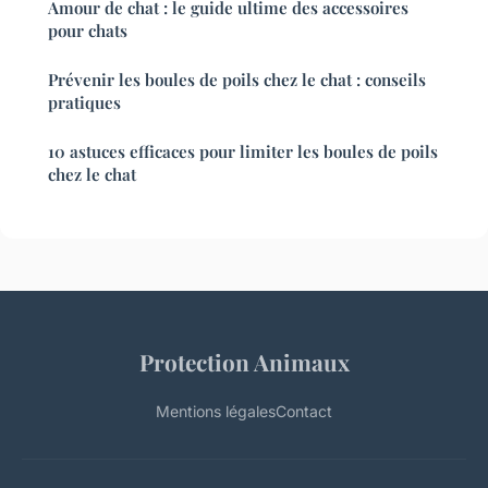
Amour de chat : le guide ultime des accessoires
pour chats
Prévenir les boules de poils chez le chat : conseils
pratiques
10 astuces efficaces pour limiter les boules de poils
chez le chat
Protection Animaux
Mentions légales
Contact