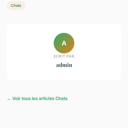
Chats
A
ECRIT PAR
admin
← Voir tous les articles Chats