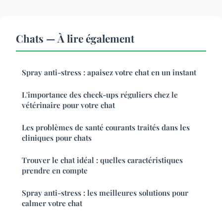
Chats — À lire également
Spray anti-stress : apaisez votre chat en un instant
L'importance des check-ups réguliers chez le
vétérinaire pour votre chat
Les problèmes de santé courants traités dans les
cliniques pour chats
Trouver le chat idéal : quelles caractéristiques
prendre en compte
Spray anti-stress : les meilleures solutions pour
calmer votre chat