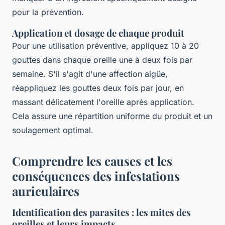
pour la prévention.
Application et dosage de chaque produit
Pour une utilisation préventive, appliquez 10 à 20
gouttes dans chaque oreille une à deux fois par
semaine. S'il s'agit d'une affection aigüe,
réappliquez les gouttes deux fois par jour, en
massant délicatement l'oreille après application.
Cela assure une répartition uniforme du produit et un
soulagement optimal.
Comprendre les causes et les
conséquences des infestations
auriculaires
Identification des parasites : les mites des
oreilles et leurs impacts