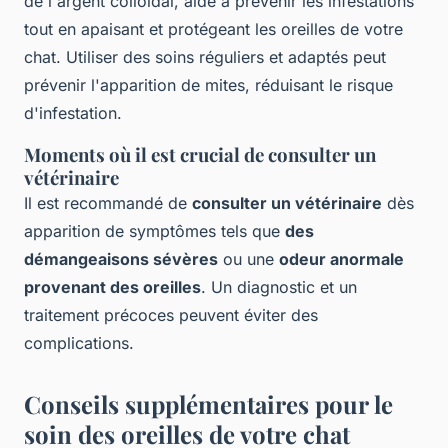
de l'argent colloïdal, aide à prévenir les infestations
tout en apaisant et protégeant les oreilles de votre
chat. Utiliser des soins réguliers et adaptés peut
prévenir l'apparition de mites, réduisant le risque
d'infestation.
Moments où il est crucial de consulter un
vétérinaire
Il est recommandé de
consulter un vétérinaire
dès
apparition de symptômes tels que
des
démangeaisons sévères
ou une
odeur anormale
provenant des oreilles
. Un diagnostic et un
traitement précoces peuvent éviter des
complications.
Conseils supplémentaires pour le
soin des oreilles de votre chat