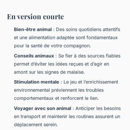
En version courte
Bien-être animal
: Des soins quotidiens attentifs
et une alimentation adaptée sont fondamentaux
pour la santé de votre compagnon.
Conseils animaux
: Se fier à des sources fiables
permet d’éviter les idées reçues et d’agir en
amont sur les signes de malaise.
Stimulation mentale
: Le jeu et l’enrichissement
environnemental préviennent les troubles
comportementaux et renforcent le lien.
Voyager avec son animal
: Anticiper les besoins
en transport et maintenir les routines assurent un
déplacement serein.