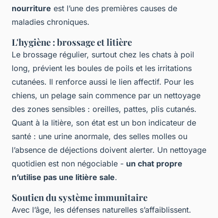
nourriture
est l’une des premières causes de
maladies chroniques.
L'hygiène : brossage et litière
Le brossage régulier, surtout chez les chats à poil
long, prévient les boules de poils et les irritations
cutanées. Il renforce aussi le lien affectif. Pour les
chiens, un pelage sain commence par un nettoyage
des zones sensibles : oreilles, pattes, plis cutanés.
Quant à la litière, son état est un bon indicateur de
santé : une urine anormale, des selles molles ou
l’absence de déjections doivent alerter. Un nettoyage
quotidien est non négociable -
un chat propre
n’utilise pas une litière sale
.
Soutien du système immunitaire
Avec l’âge, les défenses naturelles s’affaiblissent.