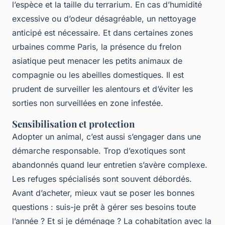
l’espèce et la taille du terrarium. En cas d’humidité
excessive ou d’odeur désagréable, un nettoyage
anticipé est nécessaire. Et dans certaines zones
urbaines comme Paris, la présence du frelon
asiatique peut menacer les petits animaux de
compagnie ou les abeilles domestiques. Il est
prudent de surveiller les alentours et d’éviter les
sorties non surveillées en zone infestée.
Sensibilisation et protection
Adopter un animal, c’est aussi s’engager dans une
démarche responsable. Trop d’exotiques sont
abandonnés quand leur entretien s’avère complexe.
Les refuges spécialisés sont souvent débordés.
Avant d’acheter, mieux vaut se poser les bonnes
questions : suis-je prêt à gérer ses besoins toute
l’année ? Et si je déménage ? La cohabitation avec la