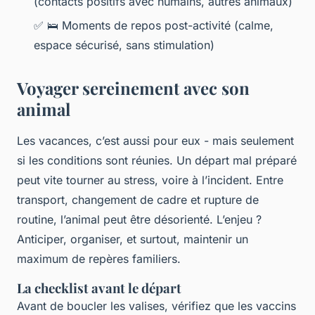
(contacts positifs avec humains, autres animaux)
✅
🛌
Moments de repos post-activité (calme,
espace sécurisé, sans stimulation)
Voyager sereinement avec son
animal
Les vacances, c’est aussi pour eux - mais seulement
si les conditions sont réunies. Un départ mal préparé
peut vite tourner au stress, voire à l’incident. Entre
transport, changement de cadre et rupture de
routine, l’animal peut être désorienté. L’enjeu ?
Anticiper, organiser, et surtout, maintenir un
maximum de repères familiers.
La checklist avant le départ
Avant de boucler les valises, vérifiez que les vaccins