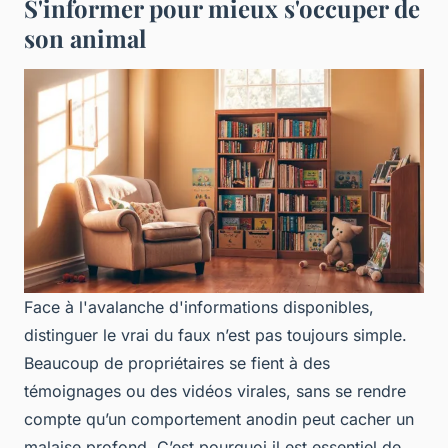
S'informer pour mieux s'occuper de
son animal
Face à l'avalanche d'informations disponibles,
distinguer le vrai du faux n’est pas toujours simple.
Beaucoup de propriétaires se fient à des
témoignages ou des vidéos virales, sans se rendre
compte qu’un comportement anodin peut cacher un
malaise profond. C’est pourquoi il est essentiel de