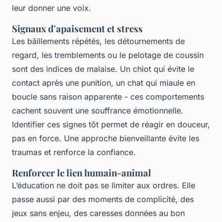
leur donner une voix.
Signaux d’apaisement et stress
Les bâillements répétés, les détournements de
regard, les tremblements ou le pelotage de coussin
sont des indices de malaise. Un chiot qui évite le
contact après une punition, un chat qui miaule en
boucle sans raison apparente - ces comportements
cachent souvent une souffrance émotionnelle.
Identifier ces signes tôt permet de réagir en douceur,
pas en force. Une approche bienveillante évite les
traumas et renforce la confiance.
Renforcer le lien humain-animal
L’éducation ne doit pas se limiter aux ordres. Elle
passe aussi par des moments de complicité, des
jeux sans enjeu, des caresses données au bon