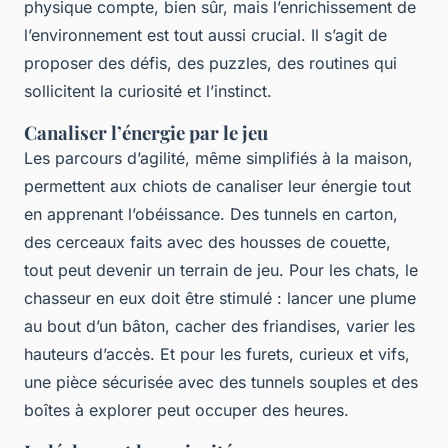
physique compte, bien sûr, mais l’enrichissement de
l’environnement est tout aussi crucial. Il s’agit de
proposer des défis, des puzzles, des routines qui
sollicitent la curiosité et l’instinct.
Canaliser l’énergie par le jeu
Les parcours d’agilité, même simplifiés à la maison,
permettent aux chiots de canaliser leur énergie tout
en apprenant l’obéissance. Des tunnels en carton,
des cerceaux faits avec des housses de couette,
tout peut devenir un terrain de jeu. Pour les chats, le
chasseur en eux doit être stimulé : lancer une plume
au bout d’un bâton, cacher des friandises, varier les
hauteurs d’accès. Et pour les furets, curieux et vifs,
une pièce sécurisée avec des tunnels souples et des
boîtes à explorer peut occuper des heures.