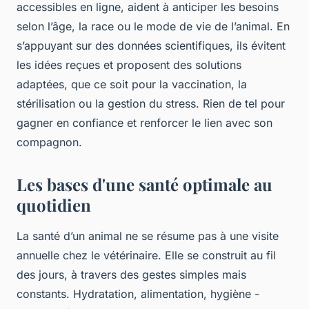
accessibles en ligne, aident à anticiper les besoins
selon l’âge, la race ou le mode de vie de l’animal. En
s’appuyant sur des données scientifiques, ils évitent
les idées reçues et proposent des solutions
adaptées, que ce soit pour la vaccination, la
stérilisation ou la gestion du stress. Rien de tel pour
gagner en confiance et renforcer le lien avec son
compagnon.
Les bases d'une santé optimale au
quotidien
La santé d’un animal ne se résume pas à une visite
annuelle chez le vétérinaire. Elle se construit au fil
des jours, à travers des gestes simples mais
constants. Hydratation, alimentation, hygiène -