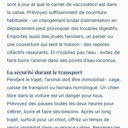
sont à jour et que le carnet de vaccination est dans
la valise. Prévoyez suffisamment de nourriture
habituelle - un changement brutal d’alimentation en
déplacement peut provoquer des troubles digestifs.
Emportez aussi des jouets familiers, un panier ou
une couverture qui sent la maison : des repères
olfactifs rassurants. Et n’oubliez pas l’eau : évitez de
faire boire l’animal dans des points d’eau inconnus.
La sécurité durant le transport
Pendant le trajet, l’animal doit être immobilisé : cage,
caisse de transport ou harnais homologué. Un chien
libre dans la voiture est un danger pour tous.
Prévoyez des pauses toutes les deux heures pour
s’étirer, boire et faire ses besoins. Après un long
trajet, surtout pour un chiot, offrez un temps de
repos immédiat dans un espace calme. Reprenez les