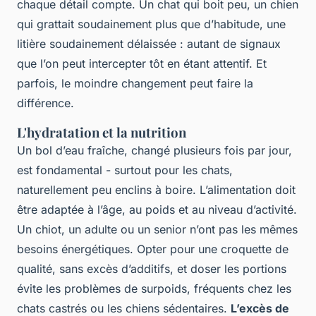
chaque détail compte. Un chat qui boit peu, un chien
qui grattait soudainement plus que d’habitude, une
litière soudainement délaissée : autant de signaux
que l’on peut intercepter tôt en étant attentif. Et
parfois, le moindre changement peut faire la
différence.
L'hydratation et la nutrition
Un bol d’eau fraîche, changé plusieurs fois par jour,
est fondamental - surtout pour les chats,
naturellement peu enclins à boire. L’alimentation doit
être adaptée à l’âge, au poids et au niveau d’activité.
Un chiot, un adulte ou un senior n’ont pas les mêmes
besoins énergétiques. Opter pour une croquette de
qualité, sans excès d’additifs, et doser les portions
évite les problèmes de surpoids, fréquents chez les
chats castrés ou les chiens sédentaires.
L’excès de