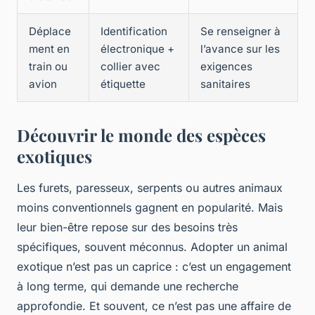
Déplace
Identification
Se renseigner à
ment en
électronique +
l’avance sur les
train ou
collier avec
exigences
avion
étiquette
sanitaires
Découvrir le monde des espèces
exotiques
Les furets, paresseux, serpents ou autres animaux
moins conventionnels gagnent en popularité. Mais
leur bien-être repose sur des besoins très
spécifiques, souvent méconnus. Adopter un animal
exotique n’est pas un caprice : c’est un engagement
à long terme, qui demande une recherche
approfondie. Et souvent, ce n’est pas une affaire de