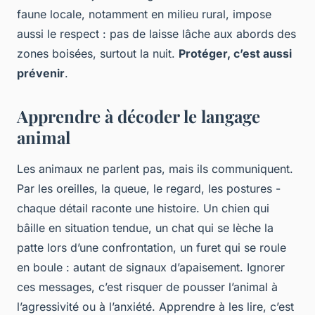
faune locale, notamment en milieu rural, impose
aussi le respect : pas de laisse lâche aux abords des
zones boisées, surtout la nuit.
Protéger, c’est aussi
prévenir
.
Apprendre à décoder le langage
animal
Les animaux ne parlent pas, mais ils communiquent.
Par les oreilles, la queue, le regard, les postures -
chaque détail raconte une histoire. Un chien qui
bâille en situation tendue, un chat qui se lèche la
patte lors d’une confrontation, un furet qui se roule
en boule : autant de signaux d’apaisement. Ignorer
ces messages, c’est risquer de pousser l’animal à
l’agressivité ou à l’anxiété. Apprendre à les lire, c’est