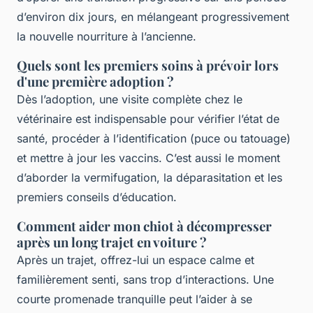
d’environ dix jours, en mélangeant progressivement
la nouvelle nourriture à l’ancienne.
Quels sont les premiers soins à prévoir lors
d'une première adoption ?
Dès l’adoption, une visite complète chez le
vétérinaire est indispensable pour vérifier l’état de
santé, procéder à l’identification (puce ou tatouage)
et mettre à jour les vaccins. C’est aussi le moment
d’aborder la vermifugation, la déparasitation et les
premiers conseils d’éducation.
Comment aider mon chiot à décompresser
après un long trajet en voiture ?
Après un trajet, offrez-lui un espace calme et
familièrement senti, sans trop d’interactions. Une
courte promenade tranquille peut l’aider à se