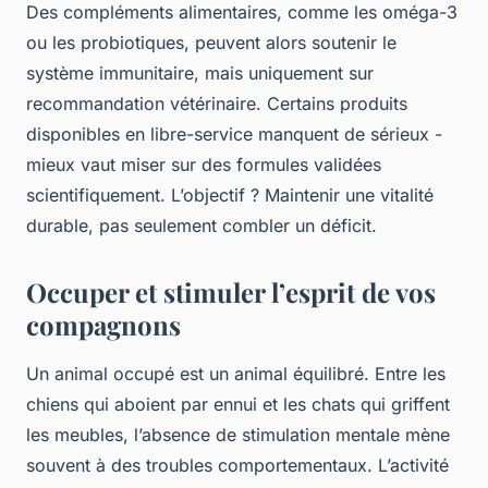
Des compléments alimentaires, comme les oméga-3
ou les probiotiques, peuvent alors soutenir le
système immunitaire, mais uniquement sur
recommandation vétérinaire. Certains produits
disponibles en libre-service manquent de sérieux -
mieux vaut miser sur des formules validées
scientifiquement. L’objectif ? Maintenir une vitalité
durable, pas seulement combler un déficit.
Occuper et stimuler l’esprit de vos
compagnons
Un animal occupé est un animal équilibré. Entre les
chiens qui aboient par ennui et les chats qui griffent
les meubles, l’absence de stimulation mentale mène
souvent à des troubles comportementaux. L’activité