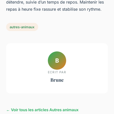
détendre, suivie d’un temps de repos. Maintenir les
repas à heure fixe rassure et stabilise son rythme.
autres-animaux
B
ECRIT PAR
Brune
← Voir tous les articles Autres animaux