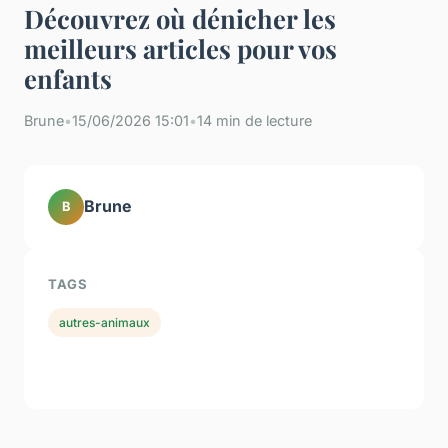
Découvrez où dénicher les
meilleurs articles pour vos
enfants
Brune
•
15/06/2026 15:01
•
14 min de lecture
Brune
B
TAGS
autres-animaux