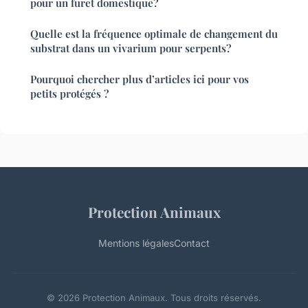
pour un furet domestique?
Quelle est la fréquence optimale de changement du
substrat dans un vivarium pour serpents?
Pourquoi chercher plus d’articles ici pour vos
petits protégés ?
Protection Animaux
Mentions légales
Contact
© 2026 Protection Animaux. Tous droits réservés.