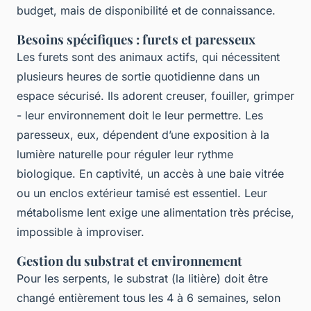
budget, mais de disponibilité et de connaissance.
Besoins spécifiques : furets et paresseux
Les furets sont des animaux actifs, qui nécessitent
plusieurs heures de sortie quotidienne dans un
espace sécurisé. Ils adorent creuser, fouiller, grimper
- leur environnement doit le leur permettre. Les
paresseux, eux, dépendent d’une exposition à la
lumière naturelle pour réguler leur rythme
biologique. En captivité, un accès à une baie vitrée
ou un enclos extérieur tamisé est essentiel. Leur
métabolisme lent exige une alimentation très précise,
impossible à improviser.
Gestion du substrat et environnement
Pour les serpents, le substrat (la litière) doit être
changé entièrement tous les 4 à 6 semaines, selon