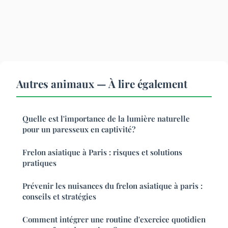
Autres animaux — À lire également
Quelle est l'importance de la lumière naturelle
pour un paresseux en captivité?
Frelon asiatique à Paris : risques et solutions
pratiques
Prévenir les nuisances du frelon asiatique à paris :
conseils et stratégies
Comment intégrer une routine d'exercice quotidien