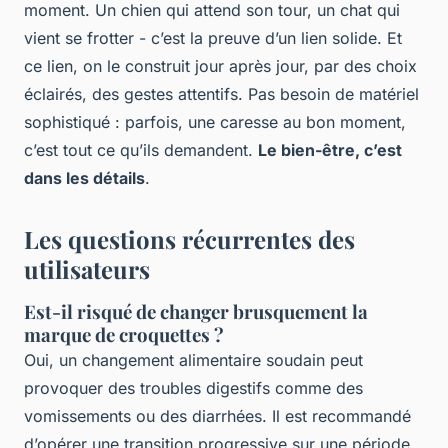
moment. Un chien qui attend son tour, un chat qui
vient se frotter - c’est la preuve d’un lien solide. Et
ce lien, on le construit jour après jour, par des choix
éclairés, des gestes attentifs. Pas besoin de matériel
sophistiqué : parfois, une caresse au bon moment,
c’est tout ce qu’ils demandent.
Le bien-être, c’est
dans les détails
.
Les questions récurrentes des
utilisateurs
Est-il risqué de changer brusquement la
marque de croquettes ?
Oui, un changement alimentaire soudain peut
provoquer des troubles digestifs comme des
vomissements ou des diarrhées. Il est recommandé
d’opérer une transition progressive sur une période