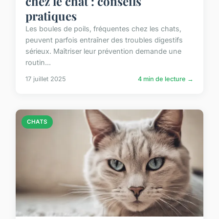
chez le chat : conseils
pratiques
Les boules de poils, fréquentes chez les chats,
peuvent parfois entraîner des troubles digestifs
sérieux. Maîtriser leur prévention demande une
routin...
17 juillet 2025
4 min de lecture →
CHATS