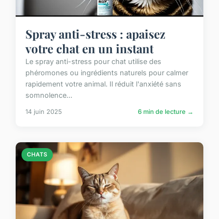
Spray anti-stress : apaisez
votre chat en un instant
Le spray anti-stress pour chat utilise des
phéromones ou ingrédients naturels pour calmer
rapidement votre animal. Il réduit l'anxiété sans
somnolence...
14 juin 2025
6 min de lecture →
CHATS