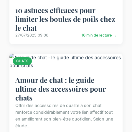
10 astuces efficaces pour
limiter les boules de poils chez
le chat
27/07/2025 09:06
16 min de lecture →
CHATS
Amour de chat : le guide
ultime des accessoires pour
chats
Offrir des accessoires de qualité à son chat
renforce considérablement votre lien affectif tout
en améliorant son bien-être quotidien. Selon une
étude...