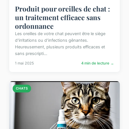
Produit pour oreilles de chat :
un traitement efficace sans
ordonnance
Les oreilles de votre chat peuvent être le siège
d'irritations ou d'infections gênantes.
Heureusement, plusieurs produits efficaces et
sans prescripti...
1 mai 2025
4 min de lecture →
CHATS