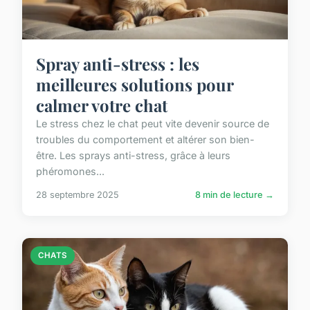
Spray anti-stress : les
meilleures solutions pour
calmer votre chat
Le stress chez le chat peut vite devenir source de
troubles du comportement et altérer son bien-
être. Les sprays anti-stress, grâce à leurs
phéromones...
28 septembre 2025
8 min de lecture →
CHATS