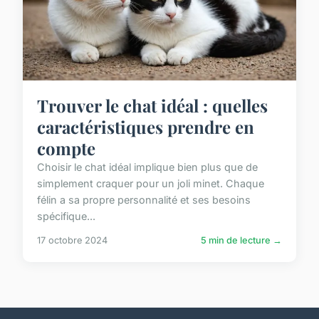
Trouver le chat idéal : quelles
caractéristiques prendre en
compte
Choisir le chat idéal implique bien plus que de
simplement craquer pour un joli minet. Chaque
félin a sa propre personnalité et ses besoins
spécifique...
17 octobre 2024
5 min de lecture →